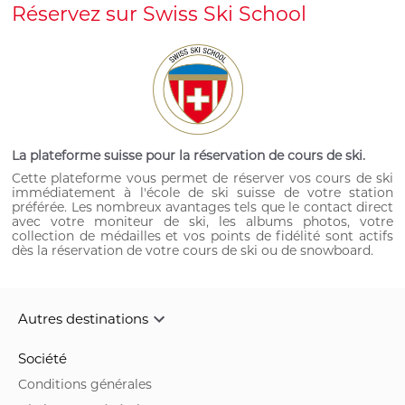
Réservez sur Swiss Ski School
La plateforme suisse pour la réservation de cours de ski.
Cette plateforme vous permet de réserver vos cours de ski
immédiatement à l'école de ski suisse de votre station
préférée. Les nombreux avantages tels que le contact direct
avec votre moniteur de ski, les albums photos, votre
collection de médailles et vos points de fidélité sont actifs
dès la réservation de votre cours de ski ou de snowboard.
Autres destinations
Société
Conditions générales