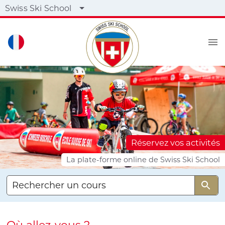
Swiss Ski School
Réservez vos activités
La plate-forme online de Swiss Ski School
Rechercher un cours